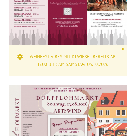
×
WEINFEST VIBES MIT DJ WIESEL BEREITS AB
17.00 UHR AM SAMSTAG 03.10.2026