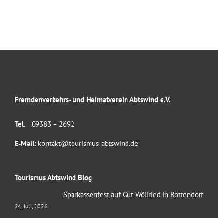
Fremdenverkehrs- und Heimatverein Abtswind e.V.
Tel.
09383 – 2692
E-Mail:
kontakt@tourismus-abtswind.de
Tourismus Abtswind Blog
Sparkassenfest auf Gut Wöllried in Rottendorf
24. Juli, 2026