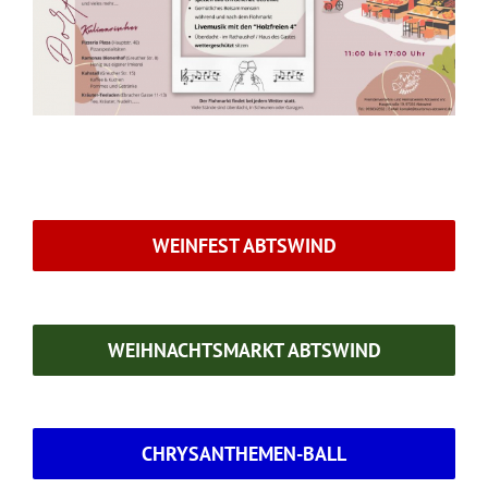
WEINFEST ABTSWIND
WEIHNACHTSMARKT ABTSWIND
CHRYSANTHEMEN-BALL