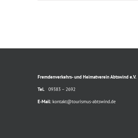
Fremdenverkehrs- und Heimatverein Abtswind e.V.
Tel.
09383 – 2692
E-Mail:
kontakt@tourismus-abtswind.de