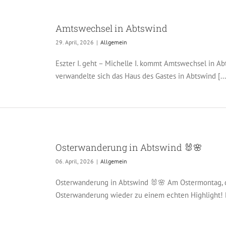
Amtswechsel in Abtswind
29. April, 2026
|
Allgemein
Eszter I. geht – Michelle I. kommt Amtswechsel in A
verwandelte sich das Haus des Gastes in Abtswind [...
Osterwanderung in Abtswind 🐰🌸
06. April, 2026
|
Allgemein
Osterwanderung in Abtswind 🐰🌸 Am Ostermontag, de
Osterwanderung wieder zu einem echten Highlight! 