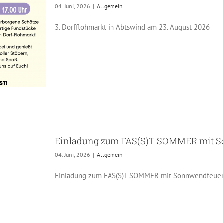
04. Juni, 2026
|
Allgemein
3. Dorfflohmarkt in Abtswind am 23. August 2026
Einladung zum FAS(S)T SOMMER mit 
04. Juni, 2026
|
Allgemein
Einladung zum FAS(S)T SOMMER mit Sonnwendfeue