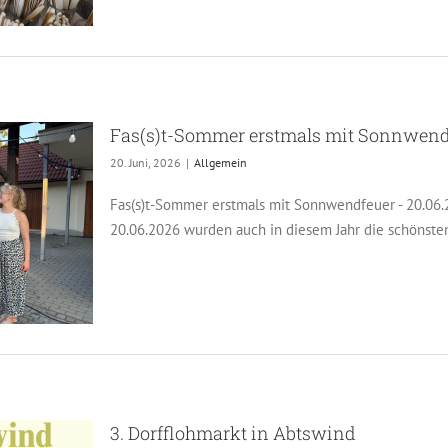
Fas(s)t-Sommer erstmals mit Sonnwend
20. Juni, 2026
|
Allgemein
Fas(s)t-Sommer erstmals mit Sonnwendfeuer - 20.06
20.06.2026 wurden auch in diesem Jahr die schönsten P
3. Dorfflohmarkt in Abtswind