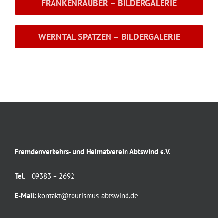
FRANKENRÄUBER – BILDERGALERIE
WERNTAL SPATZEN – BILDERGALERIE
Fremdenverkehrs- und Heimatverein Abtswind e.V.
Tel.
09383 – 2692
E-Mail:
kontakt@tourismus-abtswind.de