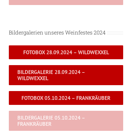
Bildergalerien unseres Weinfestes 2024
FOTOBOX 28.09.2024 – WILDWEXXEL
BILDERGALERIE 28.09.2024 –
WILDWEXXEL
FOTOBOX 05.10.2024 – FRANKRÄUBER
BILDERGALERIE 05.10.2024 –
FRANKRÄUBER