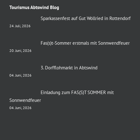
Tourismus Abtswind Blog
Sparkassenfest auf Gut Wöllried in Rottendorf
24. Juli, 2026
Fas(s)t-Sommer erstmals mit Sonnwendfeuer
20. Juni, 2026
3. Dorfflohmarkt in Abtswind
04. Juni, 2026
Einladung zum FAS(S)T SOMMER mit
Sonnwendfeuer
04. Juni, 2026