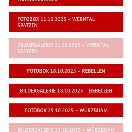
FOTOBOX 11.10.2025 – WERNTAL
SPATZEN
BILDERGALERIE 11.10.2025 – WERNTAL
SPATZEN
FOTOBOX 18.10.2025 – REBELLEN
BILDERGALERIE 18.10.2025 – REBELLEN
FOTOBOX 25.10.2025 – WÜRZBUAM
BILDERGALERIE 25.10.2025 – WÜRZBUAM