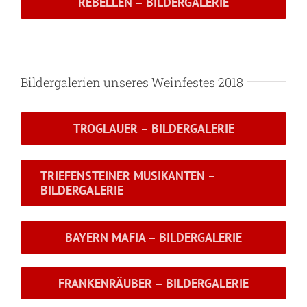
REBELLEN – BILDERGALERIE
Bildergalerien unseres Weinfestes 2018
TROGLAUER – BILDERGALERIE
TRIEFENSTEINER MUSIKANTEN –
BILDERGALERIE
BAYERN MAFIA – BILDERGALERIE
FRANKENRÄUBER – BILDERGALERIE