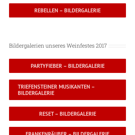
REBELLEN – BILDERGALERIE
Bildergalerien unseres Weinfestes 2017
PARTYFIEBER – BILDERGALERIE
TRIEFENSTEINER MUSIKANTEN –
BILDERGALERIE
RESET – BILDERGALERIE
FRANKENRÄUBER – BILDERGALERIE