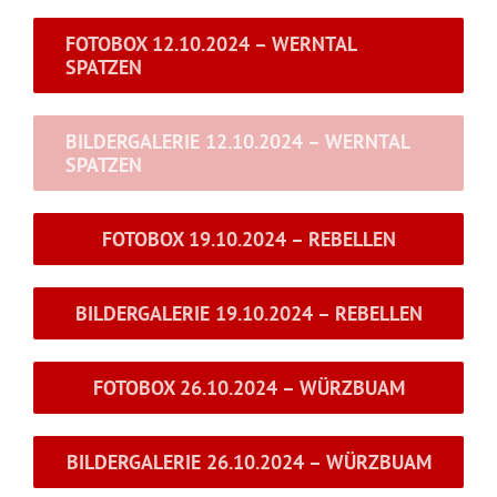
FOTOBOX 12.10.2024 – WERNTAL
SPATZEN
BILDERGALERIE 12.10.2024 – WERNTAL
SPATZEN
FOTOBOX 19.10.2024 – REBELLEN
BILDERGALERIE 19.10.2024 – REBELLEN
FOTOBOX 26.10.2024 – WÜRZBUAM
BILDERGALERIE 26.10.2024 – WÜRZBUAM