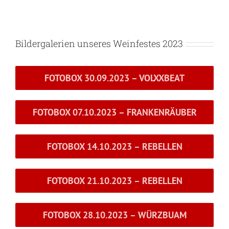
Bildergalerien unseres Weinfestes 2023
FOTOBOX 30.09.2023 – VOLXXBEAT
FOTOBOX 07.10.2023 – FRANKENRÄUBER
FOTOBOX 14.10.2023 – REBELLEN
FOTOBOX 21.10.2023 – REBELLEN
FOTOBOX 28.10.2023 – WÜRZBUAM