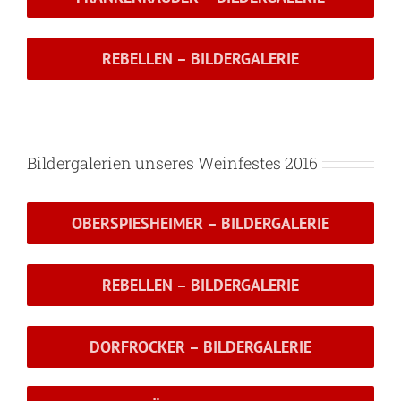
REBELLEN – BILDERGALERIE
Bildergalerien unseres Weinfestes 2016
OBERSPIESHEIMER – BILDERGALERIE
REBELLEN – BILDERGALERIE
DORFROCKER – BILDERGALERIE