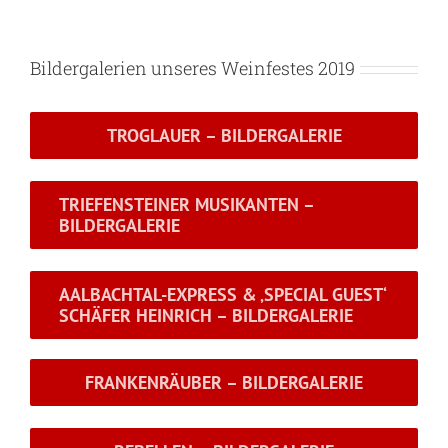
Bildergalerien unseres Weinfestes 2019
TROGLAUER – BILDERGALERIE
TRIEFENSTEINER MUSIKANTEN –
BILDERGALERIE
AALBACHTAL-EXPRESS & ‚SPECIAL GUEST‘
SCHÄFER HEINRICH – BILDERGALERIE
FRANKENRÄUBER – BILDERGALERIE