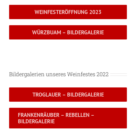
WEINFESTERÖFFNUNG 2023
WÜRZBUAM – BILDERGALERIE
Bildergalerien unseres Weinfestes 2022
TROGLAUER – BILDERGALERIE
FRANKENRÄUBER – REBELLEN –
BILDERGALERIE