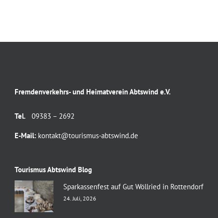
Fremdenverkehrs- und Heimatverein Abtswind e.V.
Tel.
09383 – 2692
E-Mail:
kontakt@tourismus-abtswind.de
Tourismus Abtswind Blog
Sparkassenfest auf Gut Wöllried in Rottendorf
24. Juli, 2026