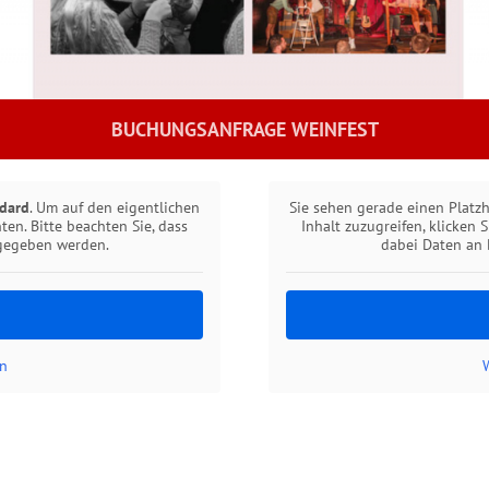
BUCHUNGSANFRAGE WEINFEST
dard
. Um auf den eigentlichen
Sie sehen gerade einen Platz
ten. Bitte beachten Sie, dass
Inhalt zuzugreifen, klicken 
rgegeben werden.
dabei Daten an 
n