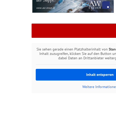
Sie sehen gerade einen Platzhalterinhalt von
Stan
Inhalt zuzugreifen, klicken Sie auf den Button un
dabei Daten an Drittanbieter weite
Inhalt entsperren
Weitere Informatione