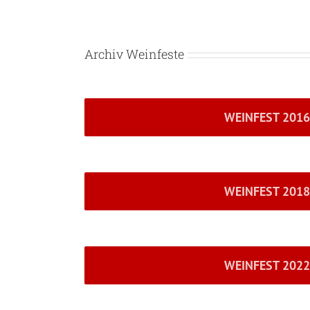
Archiv Weinfeste
WEINFEST 2016
WEINFEST 2018
WEINFEST 2022