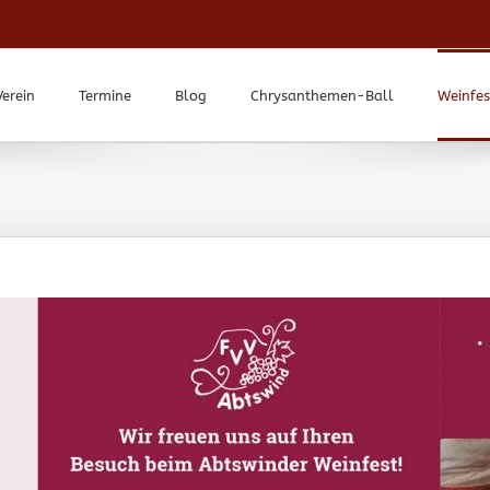
Verein
Termine
Blog
Chrysanthemen-Ball
Weinfes