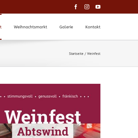
Facebook
Instagram
YouTube
t
Weihnachtsmarkt
Galerie
Kontakt
Startseite
Weinfest