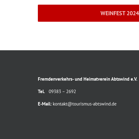
WEINFEST 2024
Fremdenverkehrs- und Heimatverein Abtswind e.V.
Tel.
09383 – 2692
E-Mail:
kontakt@tourismus-abtswind.de