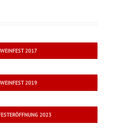
WEINFEST 2017
WEINFEST 2019
FESTERÖFFNUNG 2023