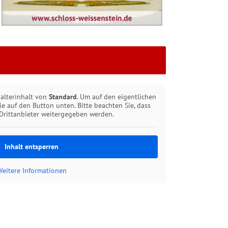
halterinhalt von
Standard
. Um auf den eigentlichen
Sie auf den Button unten. Bitte beachten Sie, dass
Drittanbieter weitergegeben werden.
Inhalt entsperren
Weitere Informationen