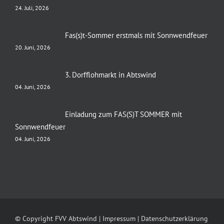
24. Juli, 2026
Fas(s)t-Sommer erstmals mit Sonnwendfeuer
20. Juni, 2026
3. Dorfflohmarkt in Abtswind
04. Juni, 2026
Einladung zum FAS(S)T SOMMER mit
Sonnwendfeuer
04. Juni, 2026
© Copyright FVV Abtswind |
Impressum
|
Datenschutzerklärung