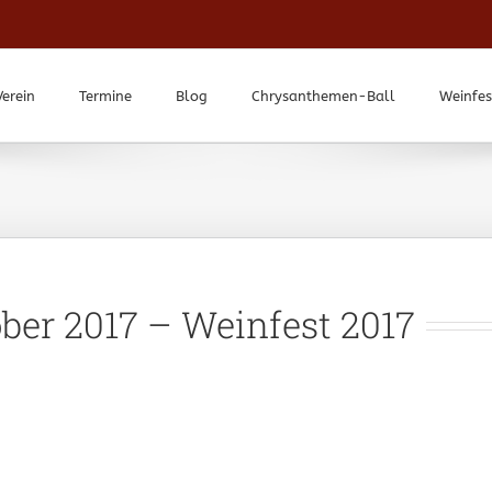
Verein
Termine
Blog
Chrysanthemen-Ball
Weinfes
ber 2017 – Weinfest 2017