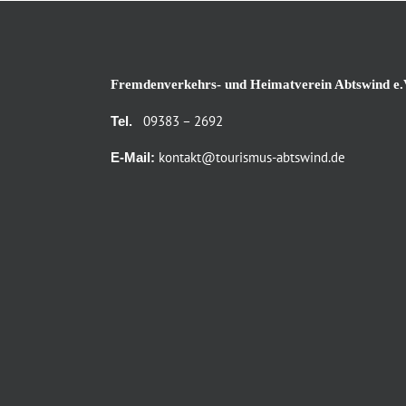
Fremdenverkehrs- und Heimatverein Abtswind e.
09383 – 2692
Tel.
kontakt@tourismus-abtswind.de
E-Mail: