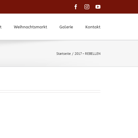
Facebook
Instagram
YouTube
t
Weihnachtsmarkt
Galerie
Kontakt
Startseite
2017 – REBELLEN