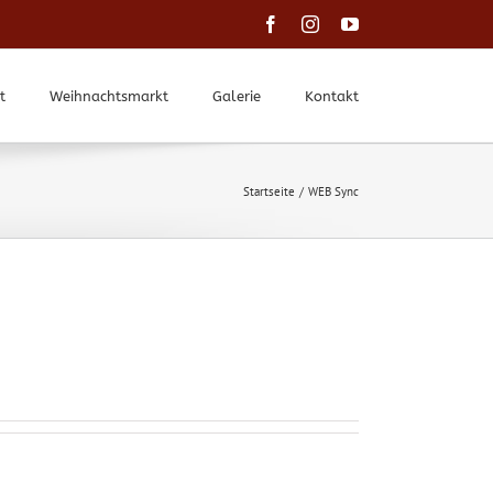
Facebook
Instagram
YouTube
t
Weihnachtsmarkt
Galerie
Kontakt
Startseite
WEB Sync