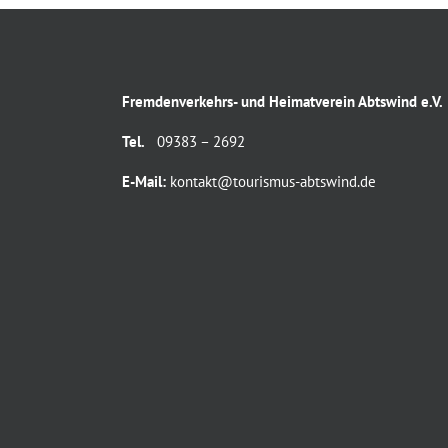
Fremdenverkehrs- und Heimatverein Abtswind e.V.
Tel.
09383 – 2692
E-Mail:
kontakt@tourismus-abtswind.de