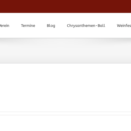
Verein
Termine
Blog
Chrysanthemen-Ball
Weinfes