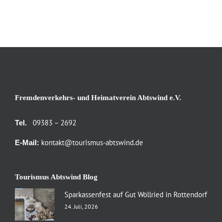
Fremdenverkehrs- und Heimatverein Abtswind e.V.
09383 – 2692
Tel.
kontakt@tourismus-abtswind.de
E-Mail:
Tourismus Abtswind Blog
Sparkassenfest auf Gut Wöllried in Rottendorf
24. Juli, 2026