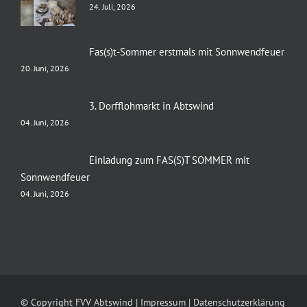
24. Juli, 2026
Fas(s)t-Sommer erstmals mit Sonnwendfeuer
20. Juni, 2026
3. Dorfflohmarkt in Abtswind
04. Juni, 2026
Einladung zum FAS(S)T SOMMER mit
Sonnwendfeuer
04. Juni, 2026
© Copyright FVV Abtswind |
Impressum
|
Datenschutzerklärung