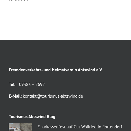
Fremdenverkehrs- und Heimatverein Abtswind e.V.
Tel.
09383 – 2692
E-Mail:
kontakt@tourismus-abtswind.de
Tourismus Abtswind Blog
Sparkassenfest auf Gut Wöllried in Rottendorf