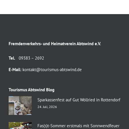
Fremdenverkehrs- und Heimatverein Abtswind e.V.
Tel.
09383 – 2692
E-Mail:
kontakt@tourismus-abtswind.de
Tourismus Abtswind Blog
Sparkassenfest auf Gut Wöllried in Rottendorf
24. Juli, 2026
Fas(s)t-Sommer erstmals mit Sonnwendfeuer