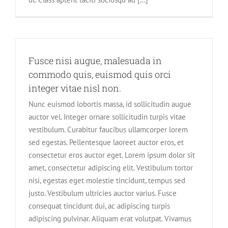
Fusce nisi augue, malesuada in
commodo quis, euismod quis orci
integer vitae nisl non.
Nunc euismod lobortis massa, id sollicitudin augue
auctor vel. Integer ornare sollicitudin turpis vitae
vestibulum. Curabitur faucibus ullamcorper lorem
sed egestas. Pellentesque laoreet auctor eros, et
consectetur eros auctor eget. Lorem ipsum dolor sit
amet, consectetur adipiscing elit. Vestibulum tortor
nisi, egestas eget molestie tincidunt, tempus sed
justo. Vestibulum ultricies auctor varius. Fusce
consequat tincidunt dui, ac adipiscing turpis
adipiscing pulvinar. Aliquam erat volutpat. Vivamus