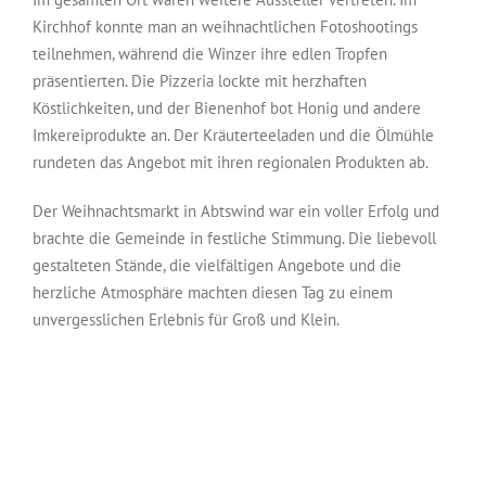
Kirchhof konnte man an weihnachtlichen Fotoshootings
teilnehmen, während die Winzer ihre edlen Tropfen
präsentierten. Die Pizzeria lockte mit herzhaften
Köstlichkeiten, und der Bienenhof bot Honig und andere
Imkereiprodukte an. Der Kräuterteeladen und die Ölmühle
rundeten das Angebot mit ihren regionalen Produkten ab.
Der Weihnachtsmarkt in Abtswind war ein voller Erfolg und
brachte die Gemeinde in festliche Stimmung. Die liebevoll
gestalteten Stände, die vielfältigen Angebote und die
herzliche Atmosphäre machten diesen Tag zu einem
unvergesslichen Erlebnis für Groß und Klein.