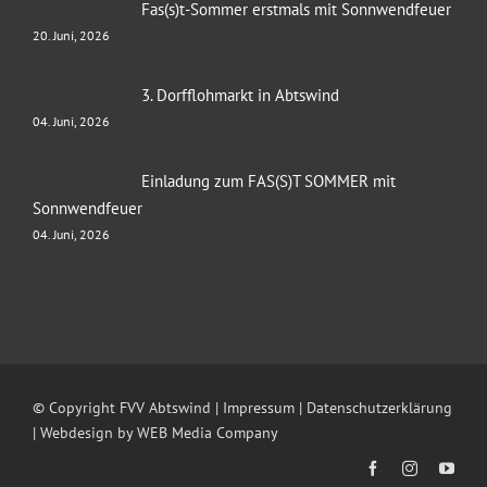
Fas(s)t-Sommer erstmals mit Sonnwendfeuer
20. Juni, 2026
3. Dorfflohmarkt in Abtswind
04. Juni, 2026
Einladung zum FAS(S)T SOMMER mit
Sonnwendfeuer
04. Juni, 2026
© Copyright FVV Abtswind |
Impressum
|
Datenschutzerklärung
| Webdesign by
WEB Media Company