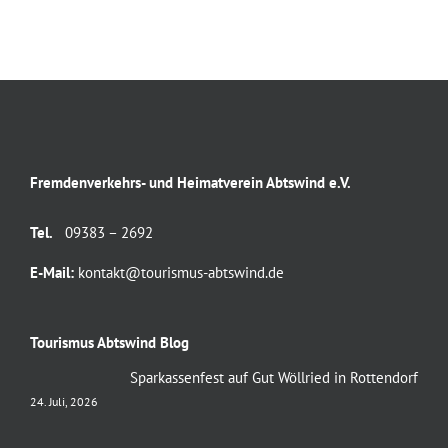
Fremdenverkehrs- und Heimatverein Abtswind e.V.
Tel.
09383 – 2692
E-Mail:
kontakt@tourismus-abtswind.de
Tourismus Abtswind Blog
Sparkassenfest auf Gut Wöllried in Rottendorf
24. Juli, 2026