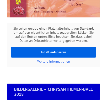
Sie sehen gerade einen Platzhalterinhalt von
Standard
.
Um auf den eigentlichen Inhalt zuzugreifen, klicken Sie
auf den Button unten. Bitte beachten Sie, dass dabei
Daten an Drittanbieter weitergegeben werden.
Inhalt entsperren
Weitere Informationen
BILDERGALERIE – CHRYSANTHEMEN-BALL
2018