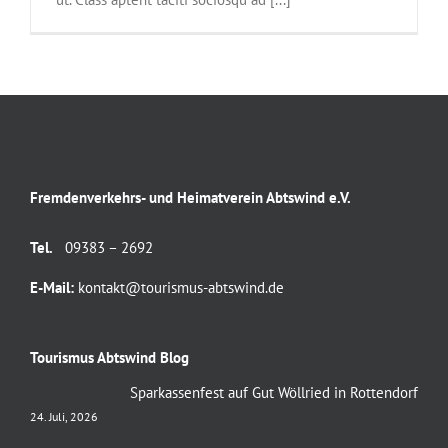
Fremdenverkehrs- und Heimatverein Abtswind e.V.
Tel.
09383 – 2692
E-Mail:
kontakt@tourismus-abtswind.de
Tourismus Abtswind Blog
Sparkassenfest auf Gut Wöllried in Rottendorf
24. Juli, 2026