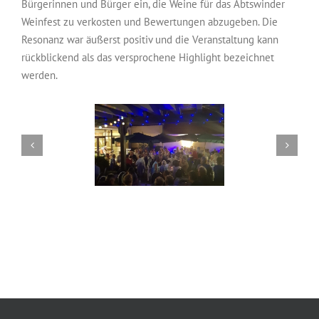
Bürgerinnen und Bürger ein, die Weine für das Abtswinder
Weinfest zu verkosten und Bewertungen abzugeben. Die
Resonanz war äußerst positiv und die Veranstaltung kann
rückblickend als das versprochene Highlight bezeichnet
werden.