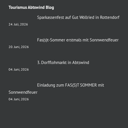
Tourismus Abtswind Blog
Sparkassenfest auf Gut Wöllried in Rottendorf
24. Juli, 2026
Fas(s)t-Sommer erstmals mit Sonnwendfeuer
20. Juni, 2026
3. Dorfflohmarkt in Abtswind
04. Juni, 2026
Einladung zum FAS(S)T SOMMER mit
Sonnwendfeuer
04. Juni, 2026