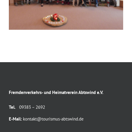
Fremdenverkehrs- und Heimatverein Abtswind e.V.
Tel.
09383 – 2692
E-Mail:
kontakt@tourismus-abtswind.de