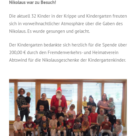
Nikolaus war zu Besuch!
Die aktuell 32 Kinder in der Krippe und Kindergarten freuten
sich in vorweihnachtlicher Atmosphäre über die Gaben des
Nikolaus. Es wurde gesungen und gelacht.
Der Kindergarten bedankte sich herzlich für die Spende über
200,00 € durch den Fremdenverkehrs- und Heimatverein
Abtswind für die Nikolausgeschenke der Kindergartenkinder.