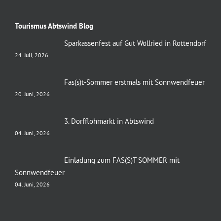
Tourismus Abtswind Blog
Sparkassenfest auf Gut Wöllried in Rottendorf
24. Juli, 2026
Fas(s)t-Sommer erstmals mit Sonnwendfeuer
20. Juni, 2026
3. Dorfflohmarkt in Abtswind
04. Juni, 2026
Einladung zum FAS(S)T SOMMER mit
Sonnwendfeuer
04. Juni, 2026