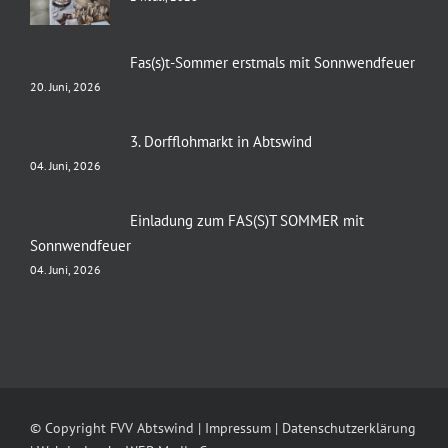
Fas(s)t-Sommer erstmals mit Sonnwendfeuer
20. Juni, 2026
3. Dorfflohmarkt in Abtswind
04. Juni, 2026
Einladung zum FAS(S)T SOMMER mit
Sonnwendfeuer
04. Juni, 2026
© Copyright FVV Abtswind |
Impressum
|
Datenschutzerklärung