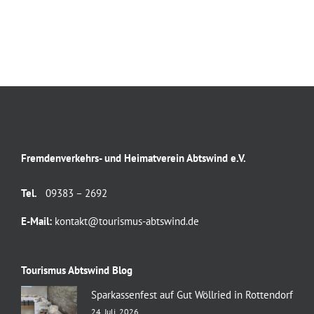
Fremdenverkehrs- und Heimatverein Abtswind e.V.
Tel.
09383 – 2692
E-Mail:
kontakt@tourismus-abtswind.de
Tourismus Abtswind Blog
Sparkassenfest auf Gut Wöllried in Rottendorf
24. Juli, 2026