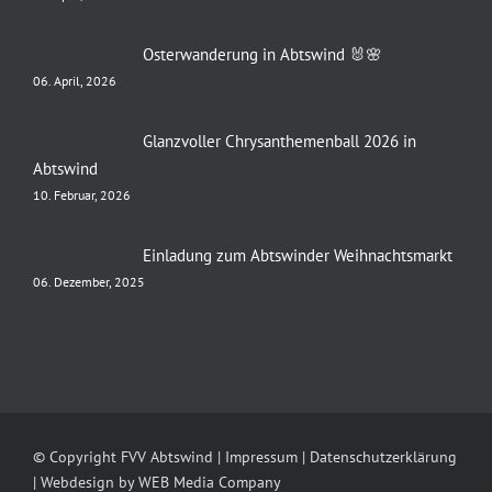
Osterwanderung in Abtswind 🐰🌸
06. April, 2026
Glanzvoller Chrysanthemenball 2026 in
Abtswind
10. Februar, 2026
Einladung zum Abtswinder Weihnachtsmarkt
06. Dezember, 2025
© Copyright FVV Abtswind |
Impressum
|
Datenschutzerklärung
| Webdesign by
WEB Media Company