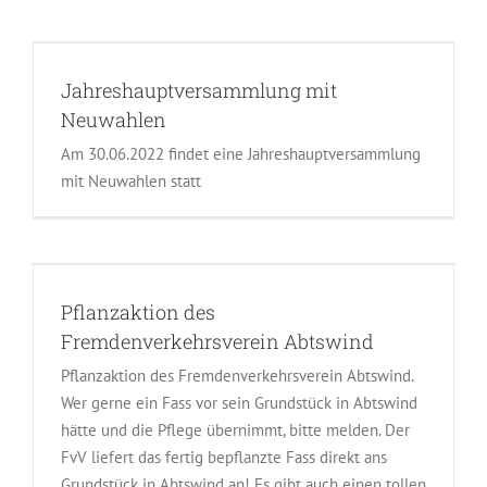
Jahreshauptversammlung mit
Neuwahlen
Am 30.06.2022 findet eine Jahreshauptversammlung
mit Neuwahlen statt
Pflanzaktion des
Fremdenverkehrsverein Abtswind
Pflanzaktion des Fremdenverkehrsverein Abtswind.
Wer gerne ein Fass vor sein Grundstück in Abtswind
hätte und die Pflege übernimmt, bitte melden. Der
FvV liefert das fertig bepflanzte Fass direkt ans
Grundstück in Abtswind an! Es gibt auch einen tollen