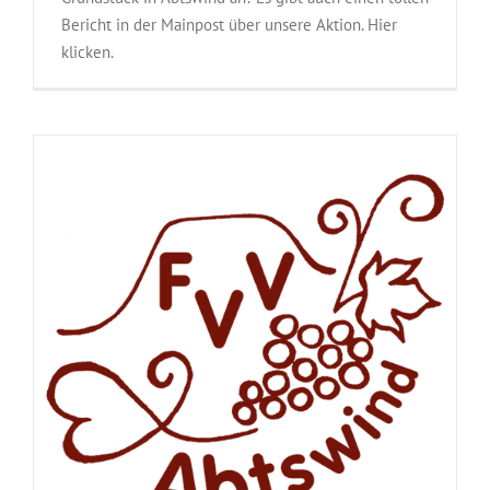
Bericht in der Mainpost über unsere Aktion. Hier
klicken.