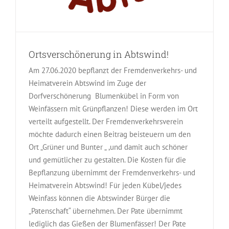
Ortsverschönerung in Abtswind!
Am 27.06.2020 bepflanzt der Fremdenverkehrs- und
Heimatverein Abtswind im Zuge der
Dorfverschönerung Blumenkübel in Form von
Weinfässern mit Grünpflanzen! Diese werden im Ort
verteilt aufgestellt. Der Fremdenverkehrsverein
möchte dadurch einen Beitrag beisteuern um den
Ort „Grüner und Bunter „ ,und damit auch schöner
und gemütlicher zu gestalten. Die Kosten für die
Bepflanzung übernimmt der Fremdenverkehrs- und
Heimatverein Abtswind! Für jeden Kübel/jedes
Weinfass können die Abtswinder Bürger die
„Patenschaft“ übernehmen. Der Pate übernimmt
lediglich das Gießen der Blumenfässer! Der Pate