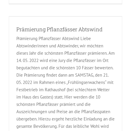
Prämierung Pflanzfässer Abtswind
Prämierung Pflanzfässer Abtswind Liebe
Abtswinderinnen und Abtswinder, wir möchten
dieses Jahr die schönsten Pflanzfässer prämieren. Am
14. 05. 2022 wird eine Jury die Pflanzfässer im Ort
begutachten und die schönsten 10 Fässer bewerten.
Die Prämierung findet dann am SAMSTAG, den 21.
05. 2022 im Rahmen eines „Frühlingserwachens“ mit
Festbetrieb im Rathaushof (bei schlechtem Wetter
im Haus des Gastes) statt. Hier werden die 10
schönsten Pflanzfässer prämiert und die
Auszeichnungen und Preise an die Pflanzfasspaten
übergeben. Hierzu ergeht herzliche Einladung an die
gesamte Bevölkerung. Für das leibliche Wohl wird