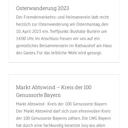
Osterwanderung 2023
Der Fremdenverkehrs- und Heimatverein lädt recht
herzlich zur Osterwanderung am Ostermontag, den
10. April 2023 ein. Treffpunkt: Bushalle Burlein um
14:00 Uhr. Im Anschluss freuen wir uns auf ein
gemütliches Beisammensein im Rathaushof am Haus
des Gastes. Für das leibliche Wohl wird gesorgt.
Markt Abtswind – Kreis der 100
Genussorte Bayern
Markt Abtswind - Kreis der 100 Genussorte Bayern
Der Markt Abtswind darf sich zum ehrenvollen Kreis
der 100 Genussorte Bayerns zählen. Die LWG Bayern
hat durch eine fachkundig besetzte Jury aus allen