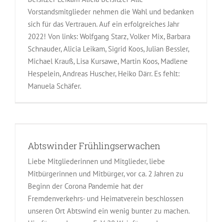
Vorstandsmitglieder nehmen die Wahl und bedanken
sich für das Vertrauen. Auf ein erfolgreiches Jahr
2022! Von links: Wolfgang Starz, Volker Mix, Barbara
Schnauder, Alicia Leikam, Sigrid Koos, Julian Bessler,
Michael Krauß, Lisa Kursawe, Martin Koos, Madlene
Hespelein, Andreas Huscher, Heiko Därr. Es fehlt:
Manuela Schäfer.
Abtswinder Frühlingserwachen
Liebe Mitgliederinnen und Mitglieder, liebe
Mitbürgerinnen und Mitbürger, vor ca. 2 Jahren zu
Beginn der Corona Pandemie hat der
Fremdenverkehrs- und Heimatverein beschlossen
unseren Ort Abtswind ein wenig bunter zu machen.