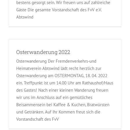
bestens gesorgt sein. Wir freuen uns auf zahlreiche
Gäste Die gesamte Vorstandschaft des FvV e.V.
Abtswind
Osterwanderung 2022
Osterwanderung Der Fremdenverkehrs-und
Heimatverein Abtswind lädt recht herzlich zur
Osterwanderung am OSTERMONTAG, 18. 04. 2022
ein. Treffpunkt ist um 14.00 Uhr am Rathaushof/Haus
des Gastes! Nach einer kleinen Wanderung freuen
wir uns im Anschluss auf ein gemütliches
Beisammensein bei Kaffee & Kuchen, Bratwürsten
und Getränken. Auf Ihr Kommen freut sich die
Vorstandschaft des FvV