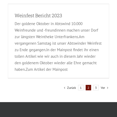
Weinfest Bericht 2023
Der goldene Oktober in Abtswind 10.000
Weinfreunde und -freundinnen machen unser Dorf
zur längsten Weintheke Unterfrankens.Am
vergangenen Samstag ist unser Abtswinder Weinfest
zu Ende gegangen.In der Mainpost findet ihr einen
tollen Artikel wie wir auch in diesem Jahr wieder
den goldenem Oktober wieder alle Ehre gemacht
haben.Zum Artikel der Mainpost
Zurück
Vor
1
2
3