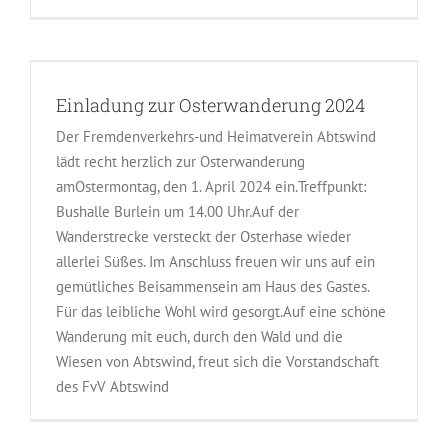
Einladung zur Osterwanderung 2024
Der Fremdenverkehrs-und Heimatverein Abtswind
lädt recht herzlich zur Osterwanderung
amOstermontag, den 1. April 2024 ein.Treffpunkt:
Bushalle Burlein um 14.00 Uhr.Auf der
Wanderstrecke versteckt der Osterhase wieder
allerlei Süßes. Im Anschluss freuen wir uns auf ein
gemütliches Beisammensein am Haus des Gastes.
Für das leibliche Wohl wird gesorgt.Auf eine schöne
Wanderung mit euch, durch den Wald und die
Wiesen von Abtswind, freut sich die Vorstandschaft
des FvV Abtswind