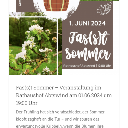
Fas(s)t Sommer – Veranstaltung im
Rathaushof Abtswind am 01.06.2024 um
19:00 Uhr
Der Frühling hat sich verabschiedet, der Sommer
klopft zaghaft an die Tür – und wir spüren das
erwartungsvolle Kribbeln, wenn die Blumen ihre