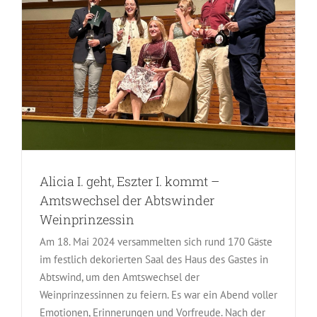
Alicia I. geht, Eszter I. kommt –
Amtswechsel der Abtswinder
Weinprinzessin
Am 18. Mai 2024 versammelten sich rund 170 Gäste
im festlich dekorierten Saal des Haus des Gastes in
Abtswind, um den Amtswechsel der
Weinprinzessinnen zu feiern. Es war ein Abend voller
Emotionen, Erinnerungen und Vorfreude. Nach der