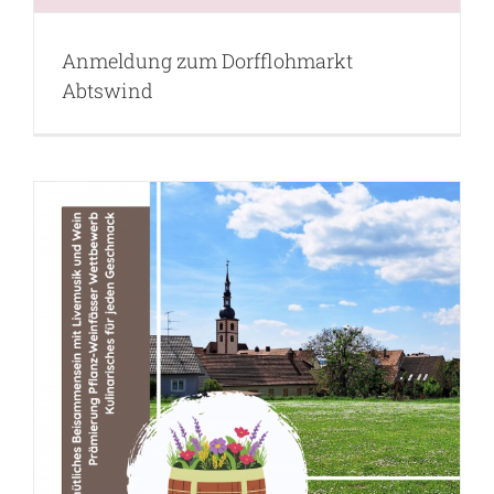
Anmeldung zum Dorfflohmarkt
Abtswind