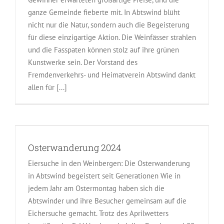
ganze Gemeinde fieberte mit. In Abtswind blüht
nicht nur die Natur, sondern auch die Begeisterung
für diese einzigartige Aktion. Die Weinfässer strahlen
und die Fasspaten können stolz auf ihre grünen
Kunstwerke sein. Der Vorstand des
Fremdenverkehrs- und Heimatverein Abtswind dankt
allen für [...]
Osterwanderung 2024
Eiersuche in den Weinbergen: Die Osterwanderung
in Abtswind begeistert seit Generationen Wie in
jedem Jahr am Ostermontag haben sich die
Abtswinder und ihre Besucher gemeinsam auf die
Eichersuche gemacht. Trotz des Aprilwetters