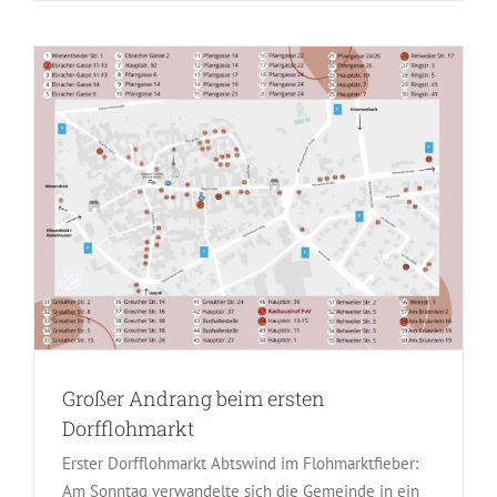
Großer Andrang beim ersten
Dorfflohmarkt
Erster Dorfflohmarkt Abtswind im Flohmarktfieber:
Am Sonntag verwandelte sich die Gemeinde in ein