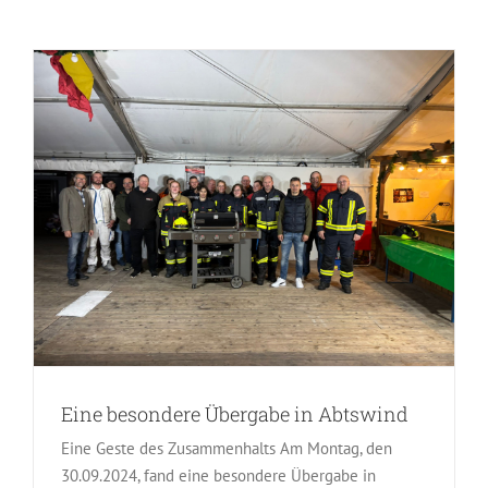
Eine besondere Übergabe in Abtswind
Eine Geste des Zusammenhalts Am Montag, den
30.09.2024, fand eine besondere Übergabe in